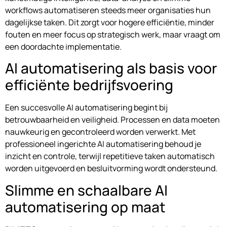
workflows automatiseren steeds meer organisaties hun
dagelijkse taken. Dit zorgt voor hogere efficiëntie, minder
fouten en meer focus op strategisch werk, maar vraagt om
een doordachte implementatie.
AI automatisering als basis voor
efficiënte bedrijfsvoering
Een succesvolle AI automatisering begint bij
betrouwbaarheid en veiligheid. Processen en data moeten
nauwkeurig en gecontroleerd worden verwerkt. Met
professioneel ingerichte AI automatisering behoud je
inzicht en controle, terwijl repetitieve taken automatisch
worden uitgevoerd en besluitvorming wordt ondersteund.
Slimme en schaalbare AI
automatisering op maat