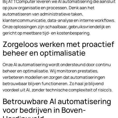
Bij ATTComputer leveren we AI automatisering die aansluit
op jouw organisatie en processen. Denk aan het
automatiseren van administratieve taken,
klantencommunicatie, data-analyse en interne workflows.
Onze oplossingen zijn schaalbaar, gebruiksvriendelijk en
gericht op meetbare tijd- en kostenbesparing.
Zorgeloos werken met proactief
beheer en optimalisatie
Onze AI automatisering wordt ondersteund door continu
beheer en optimalisatie. Wij monitoren prestaties,
verbeteren modellen en zorgen dat automatiseringen
betrouwbaar blijven functioneren. Zo haal je blijvend
voordeel uit AI, zonder technische complexiteit of risico’s.
Betrouwbare AI automatisering
voor bedrijven in Boven-