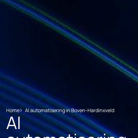
Home
AI automatisering in Boven-Hardinxveld
AI