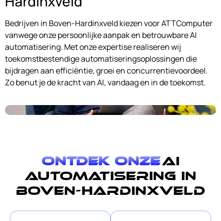
Hardinxveld
Bedrijven in Boven-Hardinxveld kiezen voor ATTComputer
vanwege onze persoonlijke aanpak en betrouwbare AI
automatisering. Met onze expertise realiseren wij
toekomstbestendige automatiseringsoplossingen die
bijdragen aan efficiëntie, groei en concurrentievoordeel.
Zo benut je de kracht van AI, vandaag en in de toekomst.
Ontdek onze
AI
automatisering in
Boven-Hardinxveld