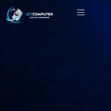
content