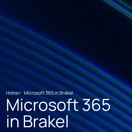
Home
Microsoft 365 in Brakel
Microsoft 365
in Brakel