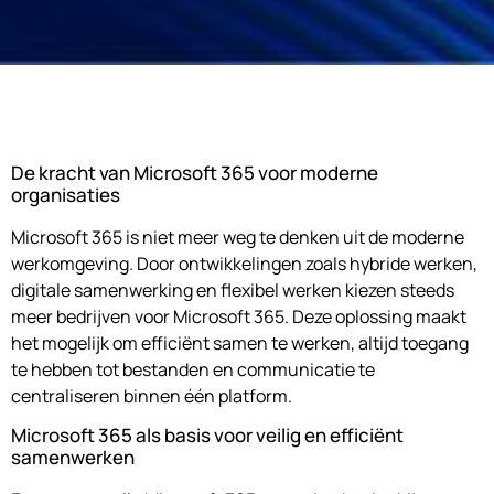
De kracht van Microsoft 365 voor moderne
organisaties
Microsoft 365 is niet meer weg te denken uit de moderne
werkomgeving. Door ontwikkelingen zoals hybride werken,
digitale samenwerking en flexibel werken kiezen steeds
meer bedrijven voor Microsoft 365. Deze oplossing maakt
het mogelijk om efficiënt samen te werken, altijd toegang
te hebben tot bestanden en communicatie te
centraliseren binnen één platform.
Microsoft 365 als basis voor veilig en efficiënt
samenwerken