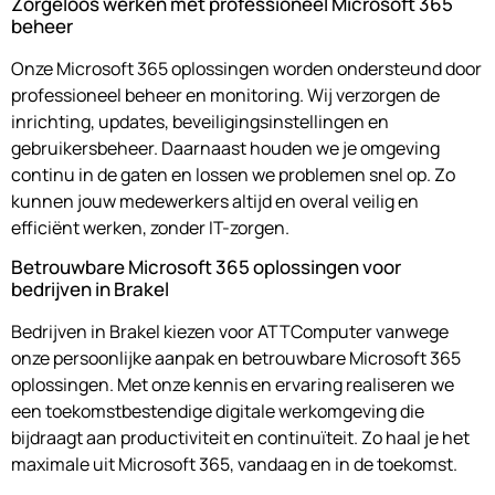
Zorgeloos werken met professioneel Microsoft 365
beheer
Onze Microsoft 365 oplossingen worden ondersteund door
professioneel beheer en monitoring. Wij verzorgen de
inrichting, updates, beveiligingsinstellingen en
gebruikersbeheer. Daarnaast houden we je omgeving
continu in de gaten en lossen we problemen snel op. Zo
kunnen jouw medewerkers altijd en overal veilig en
efficiënt werken, zonder IT-zorgen.
Betrouwbare Microsoft 365 oplossingen voor
bedrijven in Brakel
Bedrijven in Brakel kiezen voor ATTComputer vanwege
onze persoonlijke aanpak en betrouwbare Microsoft 365
oplossingen. Met onze kennis en ervaring realiseren we
een toekomstbestendige digitale werkomgeving die
bijdraagt aan productiviteit en continuïteit. Zo haal je het
maximale uit Microsoft 365, vandaag en in de toekomst.