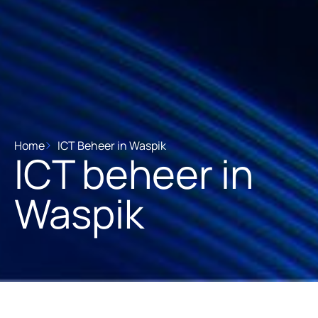
Home
ICT Beheer in Waspik
ICT beheer in
Waspik