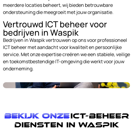
meerdere locaties beheert, wij bieden betrouwbare
ondersteuning die meegroeit met jouw organisatie.
Vertrouwd ICT beheer voor
bedrijven in Waspik
Bedrijven in Waspik vertrouwen op ons voor professioneel
ICT beheer met aandacht voor kwaliteit en persoonlijke
service. Met onze expertise creëren we een stabiele, veilige
en toekomstbestendige IT-omgeving die werkt voor jouw
onderneming.
Bekijk onze
ICT-Beheer
diensten in Waspik