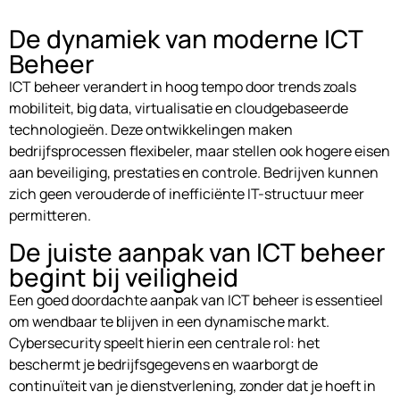
De dynamiek van moderne ICT
Beheer
ICT beheer verandert in hoog tempo door trends zoals
mobiliteit, big data, virtualisatie en cloudgebaseerde
technologieën. Deze ontwikkelingen maken
bedrijfsprocessen flexibeler, maar stellen ook hogere eisen
aan beveiliging, prestaties en controle. Bedrijven kunnen
zich geen verouderde of inefficiënte IT-structuur meer
permitteren.
De juiste aanpak van ICT beheer
begint bij veiligheid
Een goed doordachte aanpak van ICT beheer is essentieel
om wendbaar te blijven in een dynamische markt.
Cybersecurity speelt hierin een centrale rol: het
beschermt je bedrijfsgegevens en waarborgt de
continuïteit van je dienstverlening, zonder dat je hoeft in