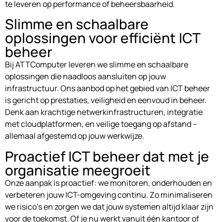
te leveren op performance of beheersbaarheid.
Slimme en schaalbare
oplossingen voor efficiënt ICT
beheer
Bij ATTComputer leveren we slimme en schaalbare
oplossingen die naadloos aansluiten op jouw
infrastructuur. Ons aanbod op het gebied van ICT beheer
is gericht op prestaties, veiligheid en eenvoud in beheer.
Denk aan krachtige netwerkinfrastructuren, integratie
met cloudplatformen, en veilige toegang op afstand –
allemaal afgestemd op jouw werkwijze.
Proactief ICT beheer dat met je
organisatie meegroeit
Onze aanpak is proactief: we monitoren, onderhouden en
verbeteren jouw ICT-omgeving continu. Zo minimaliseren
we risico’s en zorgen we dat jouw systemen altijd klaar zijn
voor de toekomst. Of je nu werkt vanuit één kantoor of