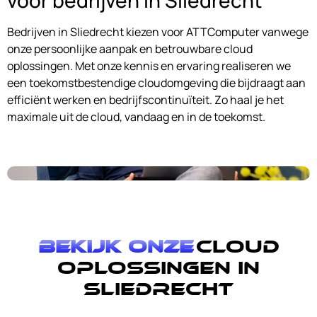
Bedrijven in Sliedrecht kiezen voor ATTComputer vanwege
onze persoonlijke aanpak en betrouwbare cloud
oplossingen. Met onze kennis en ervaring realiseren we
een toekomstbestendige cloudomgeving die bijdraagt aan
efficiënt werken en bedrijfscontinuïteit. Zo haal je het
maximale uit de cloud, vandaag en in de toekomst.
Bekijk onze
cloud
oplossingen in
Sliedrecht