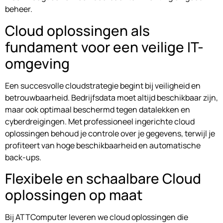
beheer.
Cloud oplossingen als
fundament voor een veilige IT-
omgeving
Een succesvolle cloudstrategie begint bij veiligheid en
betrouwbaarheid. Bedrijfsdata moet altijd beschikbaar zijn,
maar ook optimaal beschermd tegen datalekken en
cyberdreigingen. Met professioneel ingerichte cloud
oplossingen behoud je controle over je gegevens, terwijl je
profiteert van hoge beschikbaarheid en automatische
back-ups.
Flexibele en schaalbare Cloud
oplossingen op maat
Bij ATTComputer leveren we cloud oplossingen die