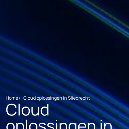
Home
Cloud oplossingen in Sliedrecht
Cloud
oplossingen in