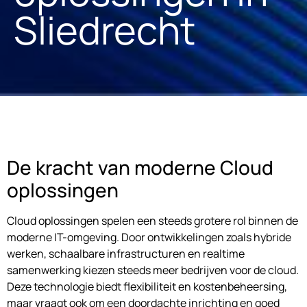
Sliedrecht
De kracht van moderne Cloud
oplossingen
Cloud oplossingen spelen een steeds grotere rol binnen de
moderne IT-omgeving. Door ontwikkelingen zoals hybride
werken, schaalbare infrastructuren en realtime
samenwerking kiezen steeds meer bedrijven voor de cloud.
Deze technologie biedt flexibiliteit en kostenbeheersing,
maar vraagt ook om een doordachte inrichting en goed