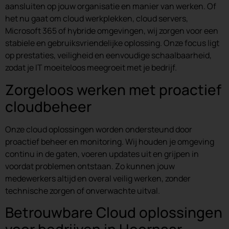
aansluiten op jouw organisatie en manier van werken. Of
het nu gaat om cloud werkplekken, cloud servers,
Microsoft 365 of hybride omgevingen, wij zorgen voor een
stabiele en gebruiksvriendelijke oplossing. Onze focus ligt
op prestaties, veiligheid en eenvoudige schaalbaarheid,
zodat je IT moeiteloos meegroeit met je bedrijf.
Zorgeloos werken met proactief
cloudbeheer
Onze cloud oplossingen worden ondersteund door
proactief beheer en monitoring. Wij houden je omgeving
continu in de gaten, voeren updates uit en grijpen in
voordat problemen ontstaan. Zo kunnen jouw
medewerkers altijd en overal veilig werken, zonder
technische zorgen of onverwachte uitval.
Betrouwbare Cloud oplossingen
voor bedrijven in Hoornaar