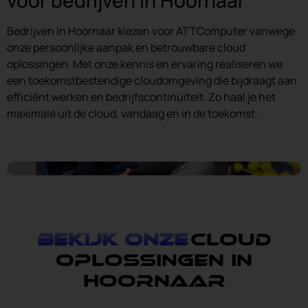
Bedrijven in Hoornaar kiezen voor ATTComputer vanwege
onze persoonlijke aanpak en betrouwbare cloud
oplossingen. Met onze kennis en ervaring realiseren we
een toekomstbestendige cloudomgeving die bijdraagt aan
efficiënt werken en bedrijfscontinuïteit. Zo haal je het
maximale uit de cloud, vandaag en in de toekomst.
Bekijk onze
cloud
oplossingen in
Hoornaar