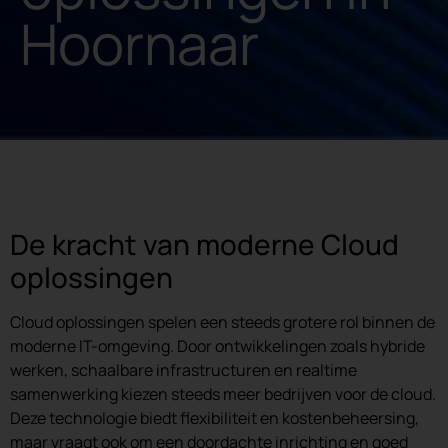
Hoornaar
De kracht van moderne Cloud
oplossingen
Cloud oplossingen spelen een steeds grotere rol binnen de
moderne IT-omgeving. Door ontwikkelingen zoals hybride
werken, schaalbare infrastructuren en realtime
samenwerking kiezen steeds meer bedrijven voor de cloud.
Deze technologie biedt flexibiliteit en kostenbeheersing,
maar vraagt ook om een doordachte inrichting en goed