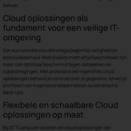
beheer.
Cloud oplossingen als
fundament voor een veilige IT-
omgeving
Een succesvolle cloudstrategie begint bij veiligheid en
betrouwbaarheid. Bedrijfsdata moet altijd beschikbaar zijn,
maar ook optimaal beschermd tegen datalekken en
cyberdreigingen. Met professioneel ingerichte cloud
oplossingen behoud je controle over je gegevens, terwijl je
profiteert van hoge beschikbaarheid en automatische
back-ups.
Flexibele en schaalbare Cloud
oplossingen op maat
Bij ATTComputer leveren we cloud oplossingen die