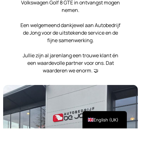
Volkswagen Golf 8 GTE in ontvangst mogen
nemen.
Een welgemeend dankjewel aan Autobedrijf
de Jong voor de uitstekende service en de
fijne samenwerking.
Jullie zijn al jarenlang een trouwe klant én
een waardevolle partner voor ons. Dat
waarderen we enorm. 🤝
Nederlands
English (UK)