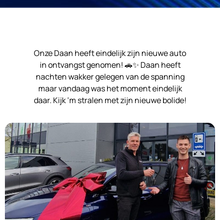
Onze Daan heeft eindelijk zijn nieuwe auto
in ontvangst genomen! 🚗✨ Daan heeft
nachten wakker gelegen van de spanning
maar vandaag was het moment eindelijk
daar. Kijk ‘m stralen met zijn nieuwe bolide!