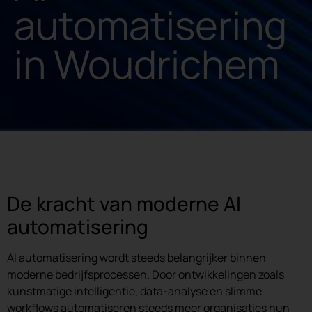
automatisering
in Woudrichem
De kracht van moderne AI
automatisering
AI automatisering wordt steeds belangrijker binnen
moderne bedrijfsprocessen. Door ontwikkelingen zoals
kunstmatige intelligentie, data-analyse en slimme
workflows automatiseren steeds meer organisaties hun