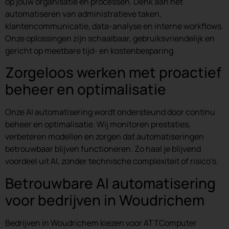
op jouw organisatie en processen. Denk aan het
automatiseren van administratieve taken,
klantencommunicatie, data-analyse en interne workflows.
Onze oplossingen zijn schaalbaar, gebruiksvriendelijk en
gericht op meetbare tijd- en kostenbesparing.
Zorgeloos werken met proactief
beheer en optimalisatie
Onze AI automatisering wordt ondersteund door continu
beheer en optimalisatie. Wij monitoren prestaties,
verbeteren modellen en zorgen dat automatiseringen
betrouwbaar blijven functioneren. Zo haal je blijvend
voordeel uit AI, zonder technische complexiteit of risico’s.
Betrouwbare AI automatisering
voor bedrijven in Woudrichem
Bedrijven in Woudrichem kiezen voor ATTComputer