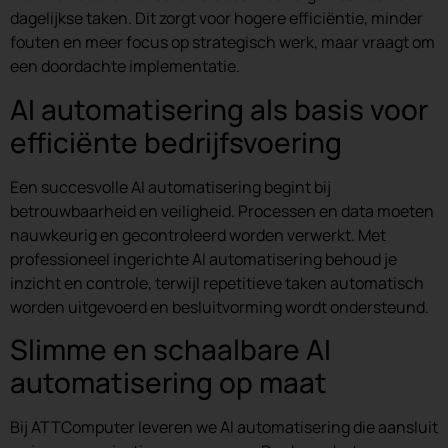
dagelijkse taken. Dit zorgt voor hogere efficiëntie, minder
fouten en meer focus op strategisch werk, maar vraagt om
een doordachte implementatie.
AI automatisering als basis voor
efficiënte bedrijfsvoering
Een succesvolle AI automatisering begint bij
betrouwbaarheid en veiligheid. Processen en data moeten
nauwkeurig en gecontroleerd worden verwerkt. Met
professioneel ingerichte AI automatisering behoud je
inzicht en controle, terwijl repetitieve taken automatisch
worden uitgevoerd en besluitvorming wordt ondersteund.
Slimme en schaalbare AI
automatisering op maat
Bij ATTComputer leveren we AI automatisering die aansluit