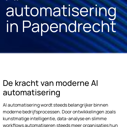
automatisering
in Papendrecht
De kracht van moderne AI
automatisering
AI automatisering wordt steeds belangrijker binnen
moderne bedrijfsprocessen. Door ontwikkelingen zoals
kunstmatige intelligentie, data-analyse en slimme
workflows automatiseren steeds meer organisaties hun