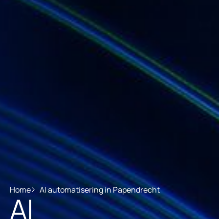
Home
AI automatisering in Papendrecht
AI