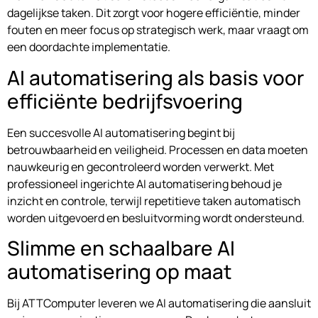
dagelijkse taken. Dit zorgt voor hogere efficiëntie, minder
fouten en meer focus op strategisch werk, maar vraagt om
een doordachte implementatie.
AI automatisering als basis voor
efficiënte bedrijfsvoering
Een succesvolle AI automatisering begint bij
betrouwbaarheid en veiligheid. Processen en data moeten
nauwkeurig en gecontroleerd worden verwerkt. Met
professioneel ingerichte AI automatisering behoud je
inzicht en controle, terwijl repetitieve taken automatisch
worden uitgevoerd en besluitvorming wordt ondersteund.
Slimme en schaalbare AI
automatisering op maat
Bij ATTComputer leveren we AI automatisering die aansluit