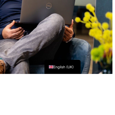
Nederlands
English (UK)