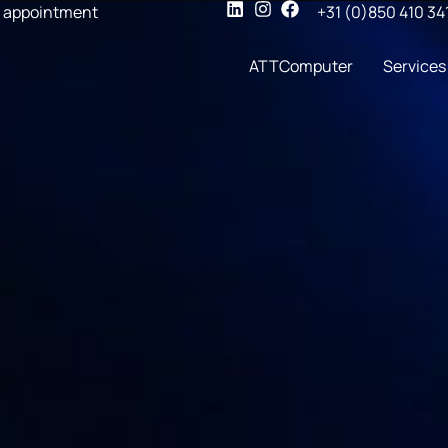
 appointment
+31 (0)850 410 34
ATTComputer
Services