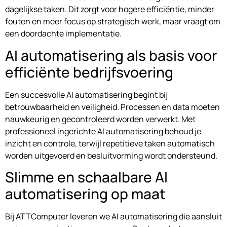
dagelijkse taken. Dit zorgt voor hogere efficiëntie, minder
fouten en meer focus op strategisch werk, maar vraagt om
een doordachte implementatie.
AI automatisering als basis voor
efficiënte bedrijfsvoering
Een succesvolle AI automatisering begint bij
betrouwbaarheid en veiligheid. Processen en data moeten
nauwkeurig en gecontroleerd worden verwerkt. Met
professioneel ingerichte AI automatisering behoud je
inzicht en controle, terwijl repetitieve taken automatisch
worden uitgevoerd en besluitvorming wordt ondersteund.
Slimme en schaalbare AI
automatisering op maat
Bij ATTComputer leveren we AI automatisering die aansluit