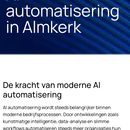
automatisering
in Almkerk
De kracht van moderne AI
automatisering
AI automatisering wordt steeds belangrijker binnen
moderne bedrijfsprocessen. Door ontwikkelingen zoals
kunstmatige intelligentie, data-analyse en slimme
workflows automatiseren steeds meer organisaties hun